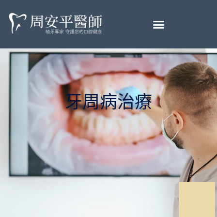
牙周病治療