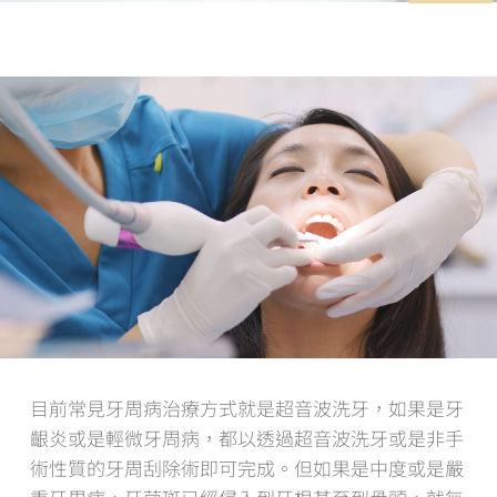
目前常見牙周病治療方式就是超音波洗牙，如果是牙
齦炎或是輕微牙周病，都以透過超音波洗牙或是非手
術性質的牙周刮除術即可完成。但如果是中度或是嚴