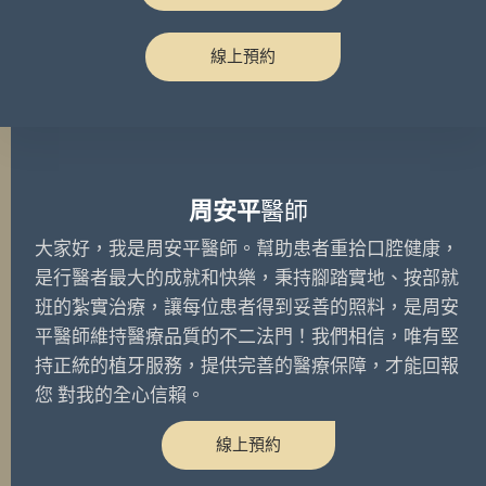
線上預約
周安平
醫師
大家好，我是周安平醫師。幫助患者重拾口腔健康，
是行醫者最大的成就和快樂，秉持腳踏實地、按部就
班的紮實治療，讓每位患者得到妥善的照料，是周安
平醫師維持醫療品質的不二法門！我們相信，唯有堅
持正統的植牙服務，提供完善的醫療保障，才能回報
您 對我的全心信賴。
線上預約