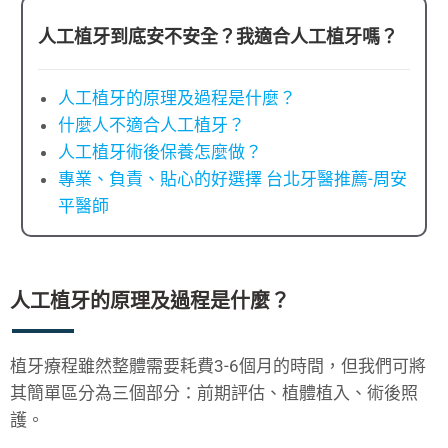
人工植牙到底安不安全？我適合人工植牙嗎？
人工植牙的原理及過程是什麼？
什麼人不適合人工植牙？
人工植牙術後保養怎麼做？
專業、負責、貼心的好選擇 台北牙醫推薦-周安
平醫師
人工植牙的原理及過程是什麼？
植牙療程雖然整體需要耗費3-6個月的時間，但我們可將
其簡單區分為三個部分：前期評估、植體植入、術後照
護。