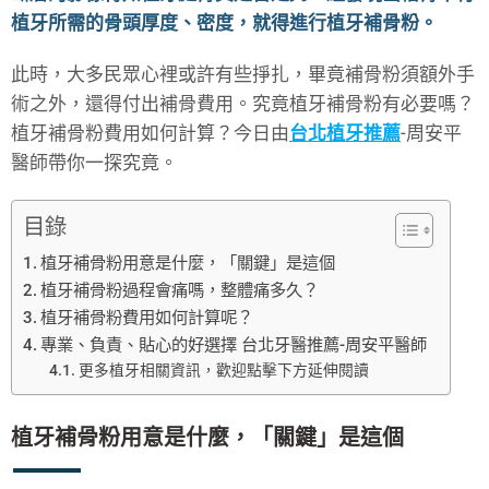
植牙所需的骨頭厚度、密度，就得進行植牙補骨粉。
此時，大多民眾心裡或許有些掙扎，畢竟補骨粉須額外手
術之外，還得付出補骨費用。究竟植牙補骨粉有必要嗎？
植牙補骨粉費用如何計算？今日由
台北植牙推薦
-周安平
醫師帶你一探究竟。
目錄
植牙補骨粉用意是什麼，「關鍵」是這個
植牙補骨粉過程會痛嗎，整體痛多久？
植牙補骨粉費用如何計算呢？
專業、負責、貼心的好選擇 台北牙醫推薦-周安平醫師
更多植牙相關資訊，歡迎點擊下方延伸閱讀
植牙補骨粉用意是什麼，「關鍵」是這個