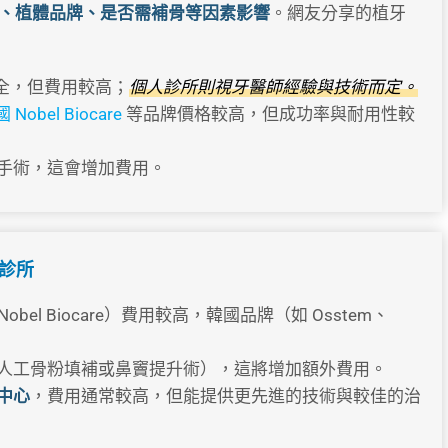
、植體品牌、是否需補骨等因素影響
。網友分享的植牙
全，但費用較高；
個人診所則視牙醫師經驗與技術而定。
 Nobel Biocare
等品牌價格較高，但成功率與耐用性較
手術，這會增加費用。
診所
obel Biocare）費用較高，韓國品牌（如 Osstem、
人工骨粉填補或鼻竇提升術），這將增加額外費用。
中心
，費用通常較高，但能提供更先進的技術與較佳的治