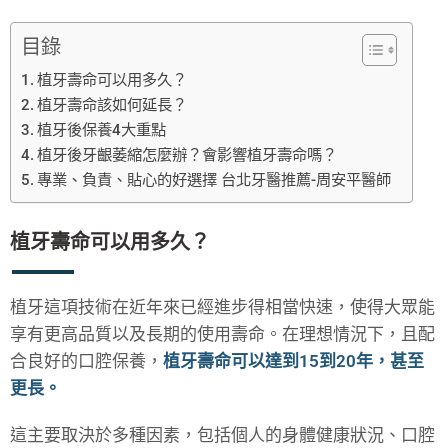
目錄
植牙壽命可以用多久？
植牙壽命該如何延長？
植牙後保養4大重點
植牙後牙齦萎縮怎麼辦？會影響植牙壽命嗎？
專業、負責、貼心的好選擇 台北牙醫推薦-周安平醫師
植牙壽命可以用多久？
植牙這項技術在近年來已經進步得相當快速，使得大眾能
享有更高品質以及長期的使用壽命。在理想情況下，且配
合良好的口腔保養，
植牙壽命可以達到15到20年，甚至
更長。
這主要取決於多種因素，包括個人的身體健康狀況、口腔