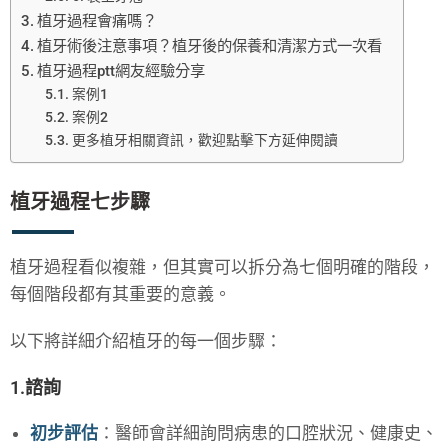
植牙過程會痛嗎？
植牙術後注意事項？植牙後的保養和清潔方式一次看
植牙過程ptt網友經驗分享
案例1
案例2
更多植牙相關資訊，歡迎點擊下方延伸閱讀
植牙過程七步驟
植牙過程看似複雜，但其實可以拆分為七個明確的階段，
每個階段都有其重要的意義。
以下將詳細介紹植牙的每一個步驟：
1.諮詢
初步評估
：醫師會詳細詢問病患的口腔狀況、健康史、