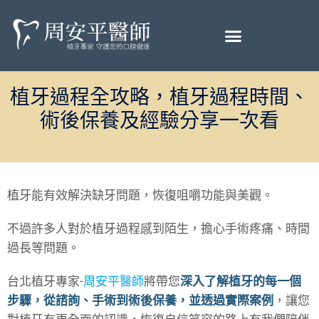
植牙過程全攻略，植牙過程時間、
術後保養及經驗分享一次看
植牙能有效解決缺牙問題，恢復咀嚼功能與美觀。
不過許多人對於植牙過程感到陌生，擔心手術疼痛、時間
過長等問題。
台北植牙專家-
周安平醫師
將帶您
深入了解植牙的每一個
步驟，從諮詢、手術到術後保養，並透過實際案例
，讓您