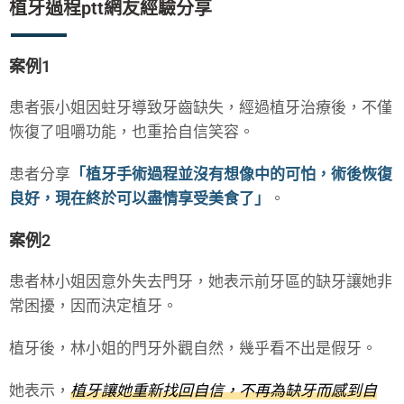
植牙過程ptt網友經驗分享
案例1
患者張小姐因蛀牙導致牙齒缺失，經過植牙治療後，不僅
恢復了咀嚼功能，也重拾自信笑容。
患者分享
「植牙手術過程並沒有想像中的可怕，術後恢復
良好，現在終於可以盡情享受美食了」
。
案例2
患者林小姐因意外失去門牙，她表示前牙區的缺牙讓她非
常困擾，因而決定植牙。
植牙後，林小姐的門牙外觀自然，幾乎看不出是假牙。
她表示，
植牙讓她重新找回自信，不再為缺牙而感到自