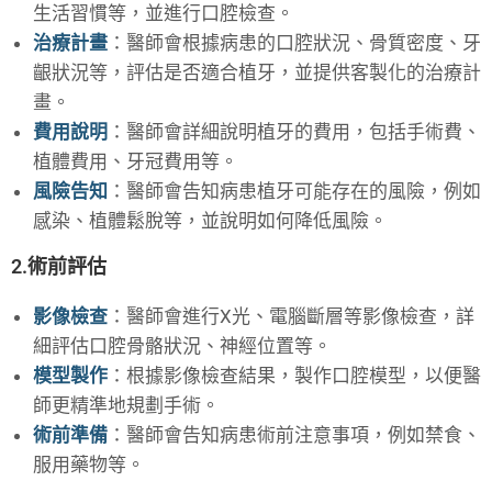
生活習慣等，並進行口腔檢查。
治療計畫
：醫師會根據病患的口腔狀況、骨質密度、牙
齦狀況等，評估是否適合植牙，並提供客製化的治療計
畫。
費用說明
：醫師會詳細說明植牙的費用，包括手術費、
植體費用、牙冠費用等。
風險告知
：醫師會告知病患植牙可能存在的風險，例如
感染、植體鬆脫等，並說明如何降低風險。
2.術前評估
影像檢查
：醫師會進行X光、電腦斷層等影像檢查，詳
細評估口腔骨骼狀況、神經位置等。
模型製作
：根據影像檢查結果，製作口腔模型，以便醫
師更精準地規劃手術。
術前準備
：醫師會告知病患術前注意事項，例如禁食、
服用藥物等。