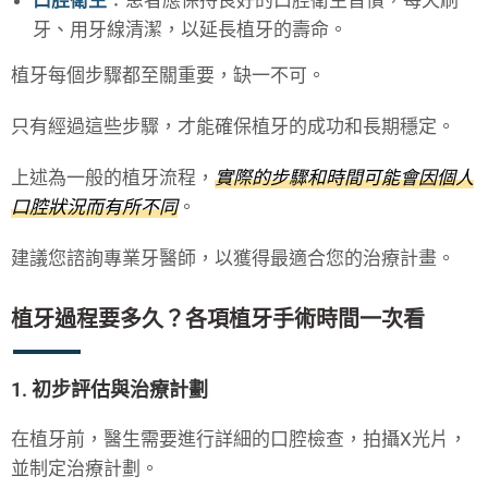
牙、用牙線清潔，以延長植牙的壽命。
植牙每個步驟都至關重要，缺一不可。
只有經過這些步驟，才能確保植牙的成功和長期穩定。
上述為一般的植牙流程，
實際的步驟和時間可能會因個人
口腔狀況而有所不同
。
建議您諮詢專業牙醫師，以獲得最適合您的治療計畫。
植牙過程要多久？各項植牙手術時間一次看
1. 初步評估與治療計劃
在植牙前，醫生需要進行詳細的口腔檢查，拍攝X光片，
並制定治療計劃。