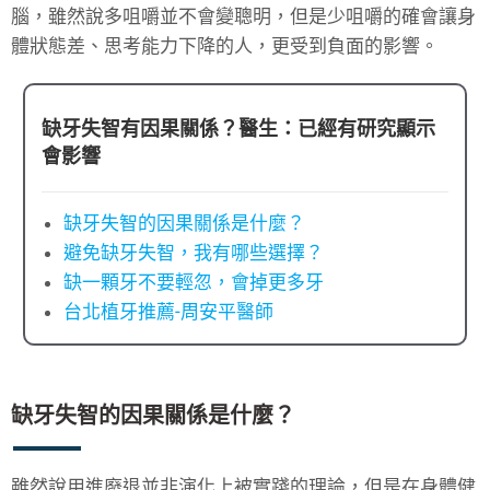
腦，雖然說多咀嚼並不會變聰明，但是少咀嚼的確會讓身
體狀態差、思考能力下降的人，更受到負面的影響。
缺牙失智有因果關係？醫生：已經有研究顯示
會影響
缺牙失智的因果關係是什麼？
避免缺牙失智，我有哪些選擇？
缺一顆牙不要輕忽，會掉更多牙
台北植牙推薦-周安平醫師
缺牙失智的因果關係是什麼？
雖然說用進廢退並非演化上被實踐的理論，但是在身體健