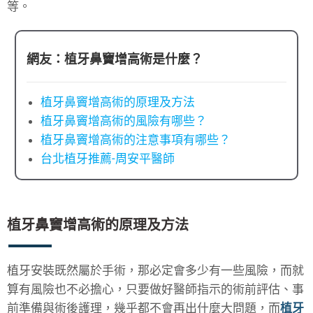
等。
網友：植牙鼻竇增高術是什麼？
植牙鼻竇增高術的原理及方法
植牙鼻竇增高術的風險有哪些？
植牙鼻竇增高術的注意事項有哪些？
台北植牙推薦-周安平醫師
植牙鼻竇增高術的原理及方法
植牙安裝既然屬於手術，那必定會多少有一些風險，而就
算有風險也不必擔心，只要做好醫師指示的術前評估、事
前準備與術後護理，幾乎都不會再出什麼大問題，而
植牙