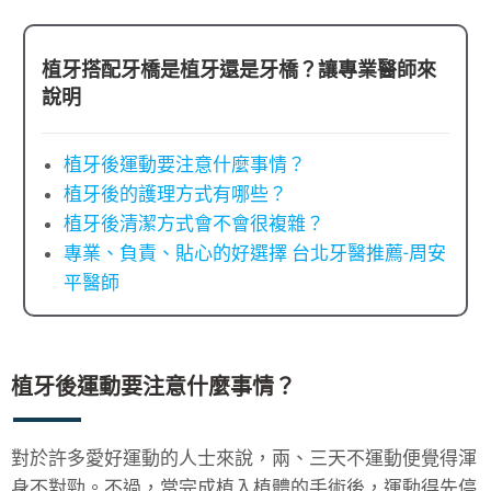
植牙搭配牙橋是植牙還是牙橋？讓專業醫師來
說明
植牙後運動要注意什麼事情？
植牙後的護理方式有哪些？
植牙後清潔方式會不會很複雜？
專業、負責、貼心的好選擇 台北牙醫推薦-周安
平醫師
植牙後運動要注意什麼事情？
對於許多愛好運動的人士來說，兩、三天不運動便覺得渾
身不對勁。不過，當完成植入植體的手術後，運動得先停