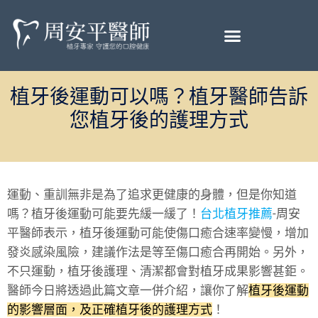
植牙後運動可以嗎？植牙醫師告訴
您植牙後的護理方式
運動、重訓無非是為了追求更健康的身體，但是你知道
嗎？植牙後運動可能要先緩一緩了！
台北植牙推薦
-周安
平醫師表示，植牙後運動可能使傷口癒合速率變慢，增加
發炎感染風險，建議作法是等至傷口癒合再開始。另外，
不只運動，植牙後護理、清潔都會對植牙成果影響甚鉅。
醫師今日將透過此篇文章一併介紹，讓你了解
植牙後運動
的影響層面，及正確植牙後的護理方式
！