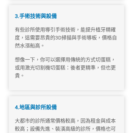
3.手術技術與設備
有些診所使用導引手術技術，能提升植牙精確
度，這需要昂貴的3D掃描與手術導板，價格自
然水漲船高。
想像一下，你可以選擇用傳統的方式切蛋糕，
或用激光切割機切蛋糕：後者更精準，但也更
貴。
4.地區與診所設備
大都市的診所通常價格較高，因為租金與成本
較高；設備先進、裝潢高級的診所，價格也可