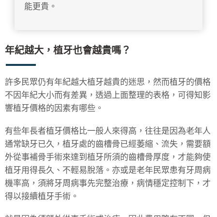
能更貴。
年紀越大，植牙也會越貴嗎？
許多民眾仍有年紀越大植牙越貴的迷思，然而植牙的價格
不因年紀大小而有差異，透過上面整理的表格，可得知影
響植牙價格的因素有哪些。
有些年長者植牙價格比一般人來得高，往往是因為老年人
通常缺牙已久，植牙處的齒槽骨已經萎縮、流失，需要額
外從事補骨手術來達到植牙所須的齒槽骨厚度，才能夠使
植牙用得長久、不輕易脫落。亦或是老年民眾患有牙周病
機率高，須將牙周病事先完整治療，病情穩定控制下，才
得以接續植牙手術。